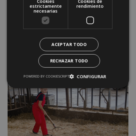
Cookies
Cookies de
estrictamente
rendimiento
necesarias
ACEPTAR TODO
RECHAZAR TODO
CONFIGURAR
POWERED BY COOKIESCRIPT