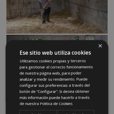
×
Ese sitio web utiliza cookies
Utilizamos cookies propias y terceros
para gestionar el correcto funcionamiento
de nuestra página web, para poder
analizar y medir su rendimiento. Puede
configurar sus preferencias a través del
botón de “Configurar”. Si desea obtener
más información puede hacerlo a través
de nuestra
Politica de Cookies