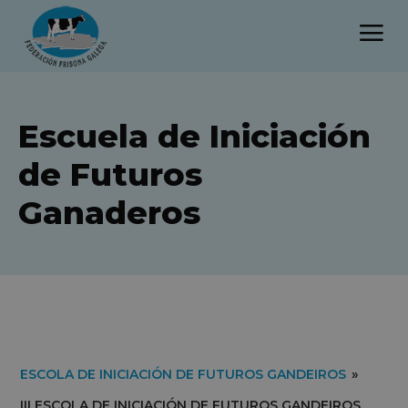
Escuela de Iniciación
de Futuros
Ganaderos
ESCOLA DE INICIACIÓN DE FUTUROS GANDEIROS
»
III ESCOLA DE INICIACIÓN DE FUTUROS GANDEIROS