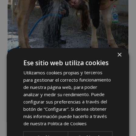
×
Ese sitio web utiliza cookies
Utilizamos cookies propias y terceros
para gestionar el correcto funcionamiento
de nuestra página web, para poder
analizar y medir su rendimiento. Puede
configurar sus preferencias a través del
botón de “Configurar”. Si desea obtener
más información puede hacerlo a través
de nuestra
Politica de Cookies