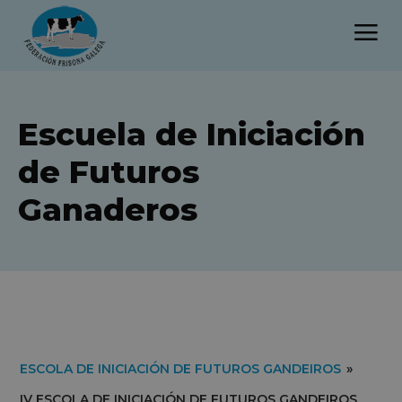
Escuela de Iniciación
de Futuros
Ganaderos
ESCOLA DE INICIACIÓN DE FUTUROS GANDEIROS
»
IV ESCOLA DE INICIACIÓN DE FUTUROS GANDEIROS