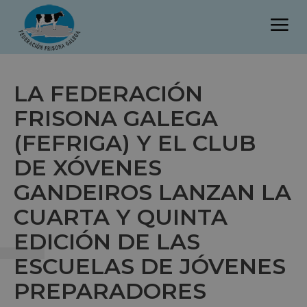
LA FEDERACIÓN
FRISONA GALEGA
L
(FEFRIGA) Y EL CLUB
DE XÓVENES
GANDEIROS LANZAN LA
CUARTA Y QUINTA
EDICIÓN DE LAS
ESCUELAS DE JÓVENES
PREPARADORES