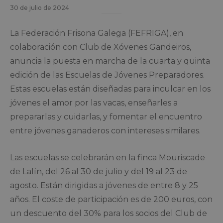
30 de julio de 2024
La Federación Frisona Galega (FEFRIGA), en
colaboración con Club de Xóvenes Gandeiros,
anuncia la puesta en marcha de la cuarta y quinta
edición de las Escuelas de Jóvenes Preparadores.
Estas escuelas están diseñadas para inculcar en los
jóvenes el amor por las vacas, enseñarles a
prepararlas y cuidarlas, y fomentar el encuentro
entre jóvenes ganaderos con intereses similares.
Las escuelas se celebrarán en la finca Mouriscade
de Lalín, del 26 al 30 de julio y del 19 al 23 de
agosto. Están dirigidas a jóvenes de entre 8 y 25
años. El coste de participación es de 200 euros, con
un descuento del 30% para los socios del Club de