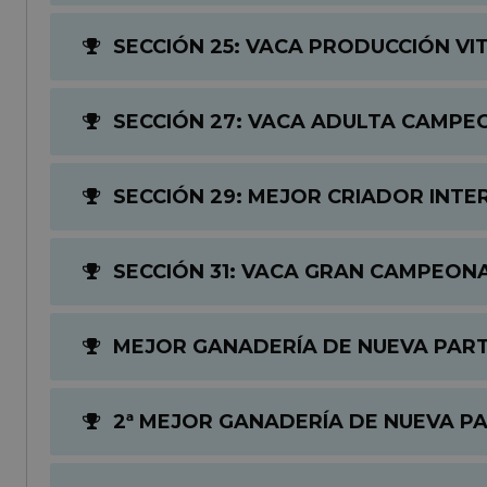
SECCIÓN 25: VACA PRODUCCIÓN VIT
SECCIÓN 27: VACA ADULTA CAMPE
SECCIÓN 29: MEJOR CRIADOR INTE
SECCIÓN 31: VACA GRAN CAMPEONA
MEJOR GANADERÍA DE NUEVA PART
2ª MEJOR GANADERÍA DE NUEVA PA