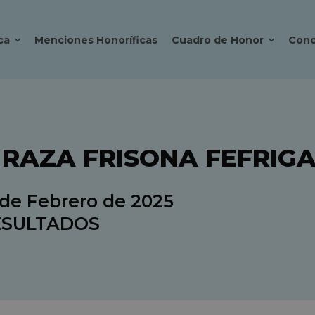
ca
Menciones Honoríficas
Cuadro de Honor
Conc
 RAZA FRISONA FEFRIGA 
2 de Febrero de 2025
ESULTADOS