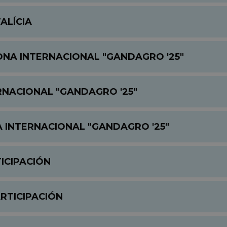
ALÍCIA
ONA INTERNACIONAL "GANDAGRO '25"
RNACIONAL "GANDAGRO '25"
 INTERNACIONAL "GANDAGRO '25"
ICIPACIÓN
RTICIPACIÓN