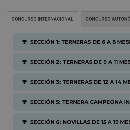
CONCURSO INTERNACIONAL
CONCURSO AUTON
SECCIÓN 1: TERNERAS DE 6 A 8 MES
SECCIÓN 2: TERNERAS DE 9 A 11 ME
SECCIÓN 3: TERNERAS DE 12 A 14 M
SECCIÓN 5: TERNERA CAMPEONA I
SECCIÓN 6: NOVILLAS DE 15 A 19 ME