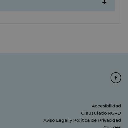
Accesibilidad
Clausulado RGPD
Aviso Legal y Política de Privacidad
Cookies