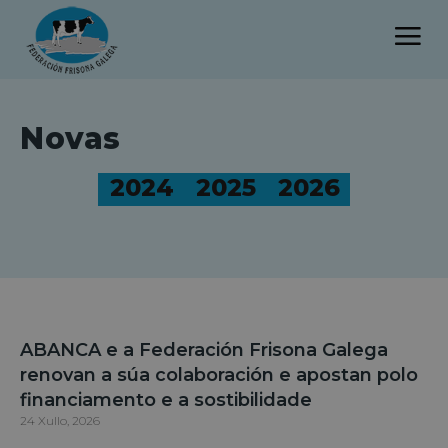
Novas
2024
2025
2026
ABANCA e a Federación Frisona Galega
renovan a súa colaboración e apostan polo
financiamento e a sostibilidade
24 Xullo, 2026