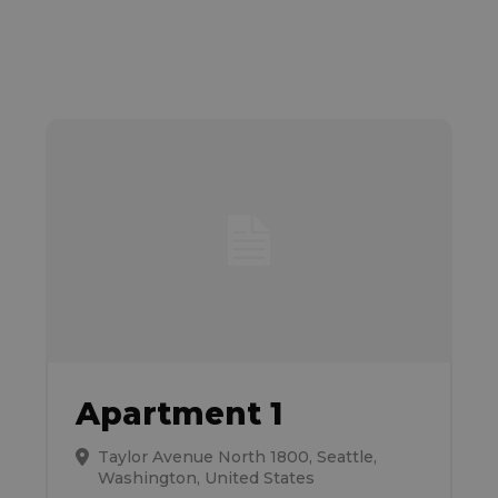
Apartment 1
Taylor Avenue North 1800, Seattle,
Washington, United States