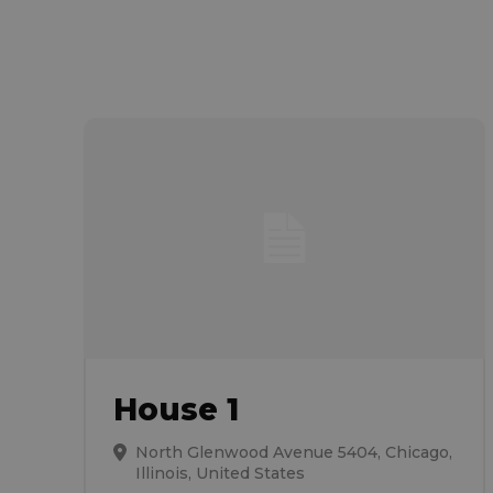
House 1
North Glenwood Avenue 5404, Chicago,
Illinois, United States