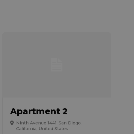
Apartment 2
Ninth Avenue 1441, San Diego,
California, United States