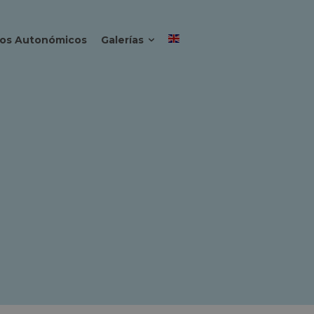
os Autonómicos
Galerías