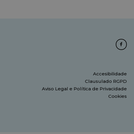
Accesibilidade
Clausulado RGPD
Aviso Legal e Política de Privacidade
Cookies