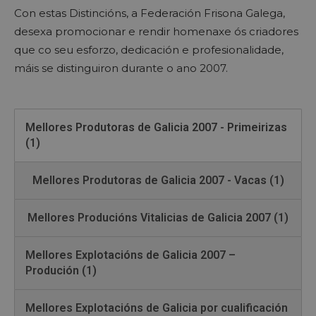
Con estas Distincións, a Federación Frisona Galega,
desexa promocionar e rendir homenaxe ós criadores
que co seu esforzo, dedicación e profesionalidade,
máis se distinguiron durante o ano 2007.
Mellores Produtoras de Galicia 2007 - Primeirizas
(1)
Mellores Produtoras de Galicia 2007 - Vacas (1)
Mellores Producións Vitalicias de Galicia 2007 (1)
Mellores Explotacións de Galicia 2007 –
Produción (1)
Mellores Explotacións de Galicia por cualificación