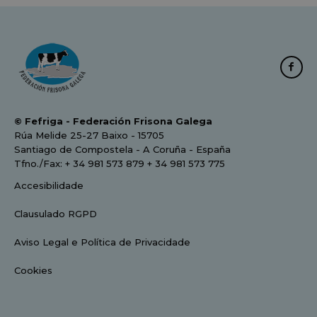
© Fefriga - Federación Frisona Galega
Rúa Melide 25-27 Baixo - 15705
Santiago de Compostela - A Coruña - España
Tfno./Fax: + 34 981 573 879 + 34 981 573 775
Accesibilidade
Clausulado RGPD
Aviso Legal e Política de Privacidade
Cookies