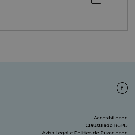
Accesibilidade
Clausulado RGPD
Aviso Legal e Política de Privacidade