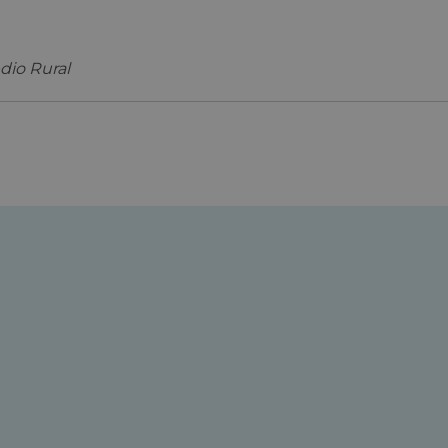
edio Rural