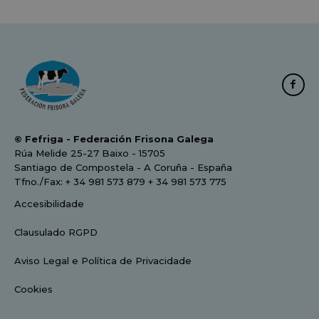
© Fefriga - Federación Frisona Galega
Rúa Melide 25-27 Baixo - 15705
Santiago de Compostela - A Coruña - España
Tfno./Fax: + 34 981 573 879 + 34 981 573 775
Accesibilidade
Clausulado RGPD
Aviso Legal e Política de Privacidade
Cookies