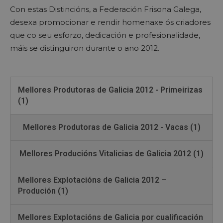
Con estas Distincións, a Federación Frisona Galega,
desexa promocionar e rendir homenaxe ós criadores
que co seu esforzo, dedicación e profesionalidade,
máis se distinguiron durante o ano 2012.
Mellores Produtoras de Galicia 2012 - Primeirizas
(1)
Mellores Produtoras de Galicia 2012 - Vacas (1)
Mellores Producións Vitalicias de Galicia 2012 (1)
Mellores Explotacións de Galicia 2012 –
Produción (1)
Mellores Explotacións de Galicia por cualificación