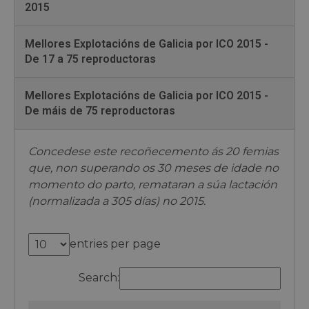
2015
Mellores Explotacións de Galicia por ICO 2015 -
De 17 a 75 reproductoras
Mellores Explotacións de Galicia por ICO 2015 -
De máis de 75 reproductoras
Concedese este recoñecemento ás 20 femias
que, non superando os 30 meses de idade no
momento do parto, remataran a súa lactación
(normalizada a 305 días) no 2015.
entries per page
Search: