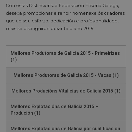
Con estas Distincións, a Federación Frisona Galega,
desexa promocionar e rendir homenaxe ós criadores
que co seu esforzo, dedicación e profesionalidade,
máis se distinguiron durante o ano 2015.
Mellores Produtoras de Galicia 2015 - Primeirizas
(1)
Mellores Produtoras de Galicia 2015 - Vacas (1)
Mellores Producións Vitalicias de Galicia 2015 (1)
Mellores Explotacións de Galicia 2015 –
Produción (1)
Mellores Explotacións de Galicia por cualificación