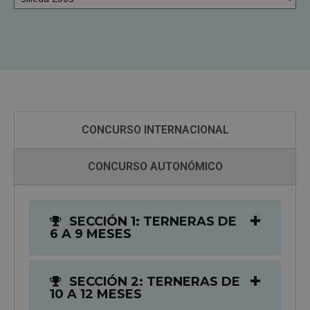
de
Concursos
CONCURSO INTERNACIONAL
CONCURSO AUTONÓMICO
SECCIÓN 1: TERNERAS DE
6 A 9 MESES
SECCIÓN 2: TERNERAS DE
10 A 12 MESES