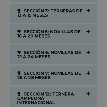
SECCIÓN 3: TERNERAS DE
13 A 15 MESES
SECCIÓN 5: NOVILLAS DE
16 A 20 MESES
SECCIÓN 6: NOVILLAS DE
21 A 24 MESES
SECCIÓN 7: NOVILLAS DE
25 A 28 MESES
SECCIÓN 12: TERNERA
CAMPEONA
INTERNACIONAL