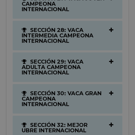
CAMPEONA
INTERNACIONAL
SECCIÓN 28: VACA
INTERMEDIA CAMPEONA
INTERNACIONAL
SECCIÓN 29: VACA
ADULTA CAMPEONA
INTERNACIONAL
SECCIÓN 30: VACA GRAN
CAMPEONA
INTERNACIONAL
SECCIÓN 32: MEJOR
UBRE INTERNACIONAL