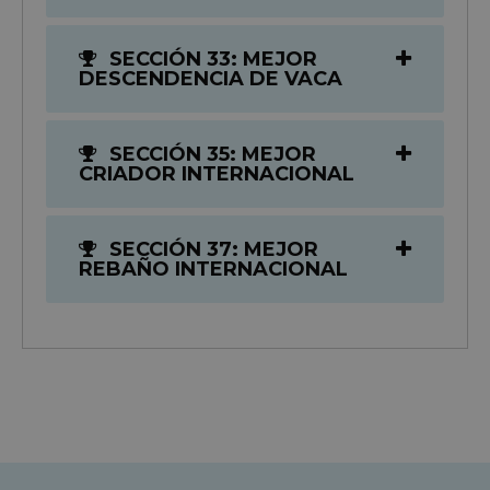
SECCIÓN 33: MEJOR
DESCENDENCIA DE VACA
SECCIÓN 35: MEJOR
CRIADOR INTERNACIONAL
SECCIÓN 37: MEJOR
REBAÑO INTERNACIONAL