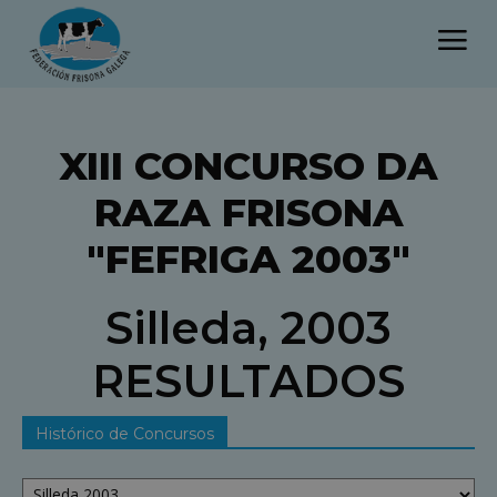
XIII CONCURSO DA
RAZA FRISONA
"FEFRIGA 2003"
Silleda, 2003
RESULTADOS
Histórico de Concursos
Histórico