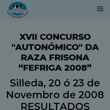
XVII CONCURSO
"AUTONÓMICO" DA
RAZA FRISONA
“FEFRIGA 2008”
Silleda, 20 ó 23 de
Novembro de 2008
RESULTADOS