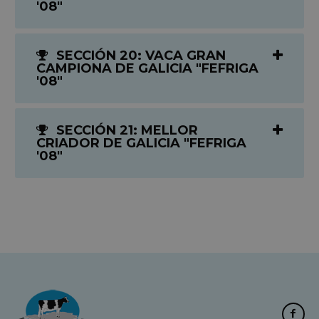
'08"
SECCIÓN 20: VACA GRAN
CAMPIONA DE GALICIA "FEFRIGA
'08"
SECCIÓN 21: MELLOR
CRIADOR DE GALICIA "FEFRIGA
'08"