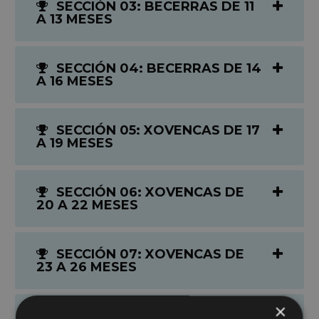
SECCIÓN 03: BECERRAS DE 11
A 13 MESES
SECCIÓN 04: BECERRAS DE 14
A 16 MESES
SECCIÓN 05: XOVENCAS DE 17
A 19 MESES
SECCIÓN 06: XOVENCAS DE
20 A 22 MESES
SECCIÓN 07: XOVENCAS DE
23 A 26 MESES
×
SECCIÓN 08: BECERRA