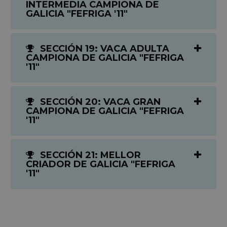
INTERMEDIA CAMPIONA DE
GALICIA "FEFRIGA '11"
SECCIÓN 19: VACA ADULTA
CAMPIONA DE GALICIA "FEFRIGA
'11"
SECCIÓN 20: VACA GRAN
CAMPIONA DE GALICIA "FEFRIGA
'11"
SECCIÓN 21: MELLOR
CRIADOR DE GALICIA "FEFRIGA
'11"