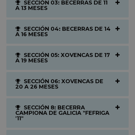
SECCIÓN 03: BECERRAS DE 11
A 13 MESES
SECCIÓN 04: BECERRAS DE 14
A 16 MESES
SECCIÓN 05: XOVENCAS DE 17
A 19 MESES
SECCIÓN 06: XOVENCAS DE
20 A 26 MESES
SECCIÓN 8: BECERRA
CAMPIONA DE GALICIA "FEFRIGA
'11"