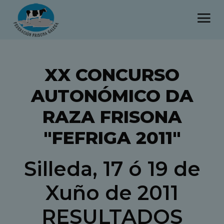
XX CONCURSO
AUTONÓMICO DA
RAZA FRISONA
"FEFRIGA 2011"
Silleda, 17 ó 19 de
Xuño de 2011
RESULTADOS