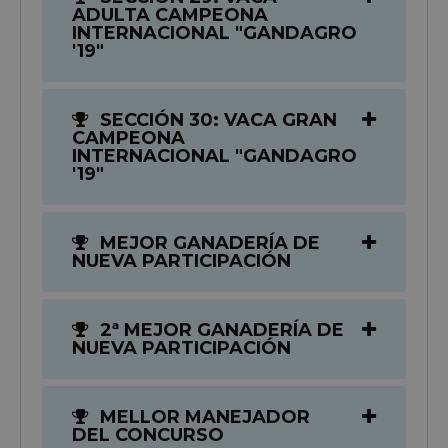
ADULTA CAMPEONA
INTERNACIONAL "GANDAGRO
'19"
SECCIÓN 30: VACA GRAN
CAMPEONA
INTERNACIONAL "GANDAGRO
'19"
MEJOR GANADERÍA DE
NUEVA PARTICIPACIÓN
2ª MEJOR GANADERÍA DE
NUEVA PARTICIPACIÓN
MELLOR MANEJADOR
DEL CONCURSO