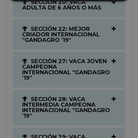
SECCIÓN 20: VACA
ADULTA DE 6 AÑOS O MÁS
SECCIÓN 22: MEJOR
CRIADOR INTERNACIONAL
"GANDAGRO '19"
SECCIÓN 27: VACA JOVEN
CAMPEONA
INTERNACIONAL "GANDAGRO
'19"
SECCIÓN 28: VACA
INTERMEDIA CAMPEONA
INTERNACIONAL "GANDAGRO
'19"
SECCIÓN 29: VACA