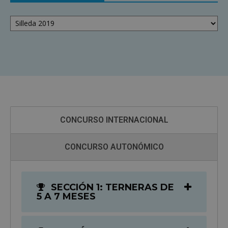
Histórico
de
Concursos
CONCURSO INTERNACIONAL
CONCURSO AUTONÓMICO
SECCIÓN 1: TERNERAS DE
5 A 7 MESES