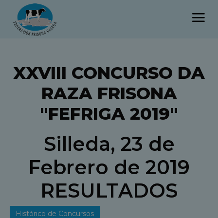
XXVIII CONCURSO DA
RAZA FRISONA
"FEFRIGA 2019"
Silleda, 23 de
Febrero de 2019
RESULTADOS
Histórico de Concursos