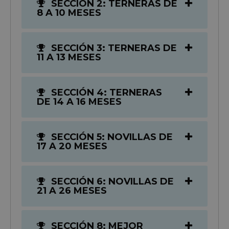
SECCIÓN 2: TERNERAS DE
8 A 10 MESES
SECCIÓN 3: TERNERAS DE
11 A 13 MESES
SECCIÓN 4: TERNERAS
DE 14 A 16 MESES
SECCIÓN 5: NOVILLAS DE
17 A 20 MESES
SECCIÓN 6: NOVILLAS DE
21 A 26 MESES
SECCIÓN 8: MEJOR